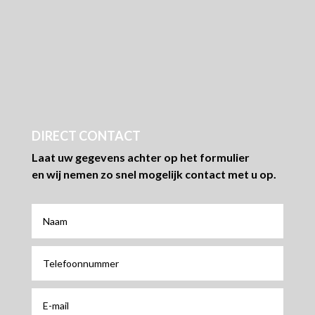
DIRECT CONTACT
Laat uw gegevens achter op het formulier
en wij nemen zo snel mogelijk contact met u op.