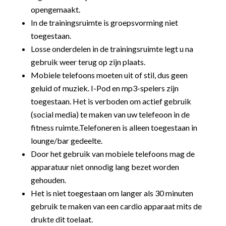
opengemaakt.
In de trainingsruimte is groepsvorming niet
toegestaan.
Losse onderdelen in de trainingsruimte legt u na
gebruik weer terug op zijn plaats.
Mobiele telefoons moeten uit of stil, dus geen
geluid of muziek. I-Pod en mp3-spelers zijn
toegestaan. Het is verboden om actief gebruik
(social media) te maken van uw telefeoon in de
fitness ruimte.Telefoneren is alleen toegestaan in
lounge/bar gedeelte.
Door het gebruik van mobiele telefoons mag de
apparatuur niet onnodig lang bezet worden
gehouden.
Het is niet toegestaan om langer als 30 minuten
gebruik te maken van een cardio apparaat mits de
drukte dit toelaat.