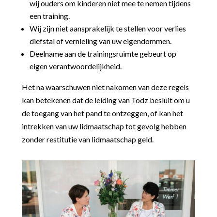
wij ouders om kinderen niet mee te nemen tijdens
een training.
Wij zijn niet aansprakelijk te stellen voor verlies
diefstal of vernieling van uw eigendommen.
Deelname aan de trainingsruimte gebeurt op
eigen verantwoordelijkheid.
Het na waarschuwen niet nakomen van deze regels
kan betekenen dat de leiding van Todz besluit om u
de toegang van het pand te ontzeggen, of kan het
intrekken van uw lidmaatschap tot gevolg hebben
zonder restitutie van lidmaatschap geld.