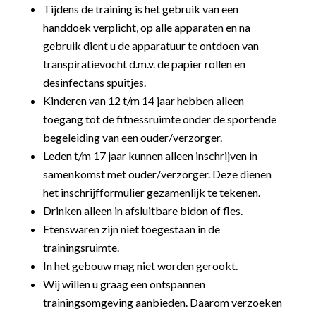
Tijdens de training is het gebruik van een
handdoek verplicht, op alle apparaten en na
gebruik dient u de apparatuur te ontdoen van
transpiratievocht d.m.v. de papier rollen en
desinfectans spuitjes.
Kinderen van 12 t/m 14 jaar hebben alleen
toegang tot de fitnessruimte onder de sportende
begeleiding van een ouder/verzorger.
Leden t/m 17 jaar kunnen alleen inschrijven in
samenkomst met ouder/verzorger. Deze dienen
het inschrijfformulier gezamenlijk te tekenen.
Drinken alleen in afsluitbare bidon of fles.
Etenswaren zijn niet toegestaan in de
trainingsruimte.
In het gebouw mag niet worden gerookt.
Wij willen u graag een ontspannen
trainingsomgeving aanbieden. Daarom verzoeken