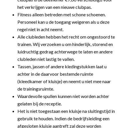
het verkrijgen van een nieuwe clubpas.
Fitness alleen betreden met schone schoenen.
Personeel kan u de toegang weigeren als u deze
regel niet in acht neemt.
Alle clubleden hebben het recht om ongestoord te
trainen. Wij verzoeken u om hinderlijk, storend en
luidruchtig gedrag achterwege te laten en andere
clubleden niet lastig te vallen.
Tassen, jassen of andere kledingstukken laat u
achter in de daarvoor bestemde ruimte
(kleedkamer of kluisje) en neemt u niet mee naar
de trainingsruimte.
Waardevolle spullen kunnen niet worden achter
gelaten bij de receptie.
Het is niet toegestaan een kluisje na sluitingstijd in
gebruik te houden. Indien de bedrijfsleiding een
afgesloten kluisje aantreft zal deze worden